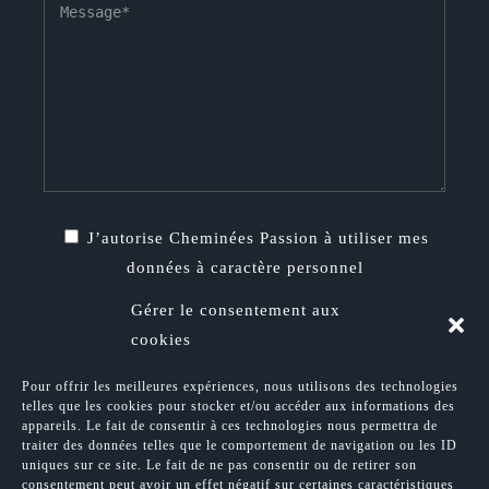
J’autorise Cheminées Passion à utiliser mes
données à caractère personnel
En savoir plus
Gérer le consentement aux
cookies
Pour offrir les meilleures expériences, nous utilisons des technologies
telles que les cookies pour stocker et/ou accéder aux informations des
appareils. Le fait de consentir à ces technologies nous permettra de
traiter des données telles que le comportement de navigation ou les ID
uniques sur ce site. Le fait de ne pas consentir ou de retirer son
consentement peut avoir un effet négatif sur certaines caractéristiques