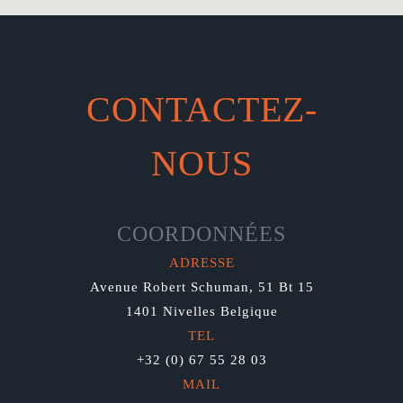
CONTACTEZ-
NOUS
COORDONNÉES
ADRESSE
Avenue Robert Schuman, 51 Bt 15
1401 Nivelles Belgique
TEL
+32 (0) 67 55 28 03
MAIL