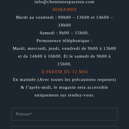
info@chemineespassion.com
HORAIRES
Mardi au vendredi : 09h00 – 13h00 et 14h00 –
18h00
Samedi : 9h00 – 15h00.
Permanence téléphonique :
Mardi, mercredi, jeudi, vendredi de 9h00 à 13h00
et de 14h00 à 16h00. Et le samedi de 9h00 à
15h00.
À PARTIR DU 12 MAI
En matinée (Avec toutes les précautions requises)
& l’après-midi, le magasin sera accessible
uniquement sur rendez-vous.