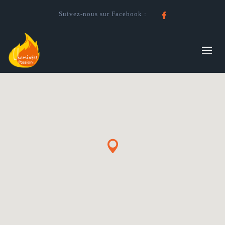
Suivez-nous sur Facebook :
Facebook