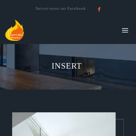
Suivez-nous sur Facebook :
Facebook
INSERT