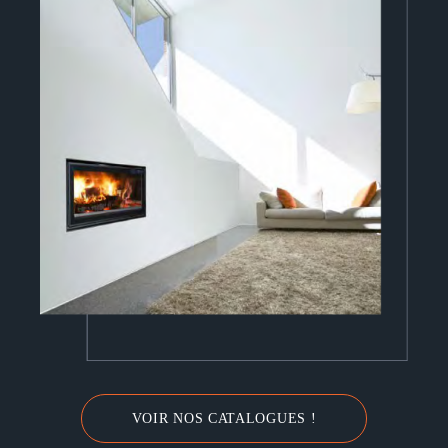
VOIR NOS CATALOGUES !