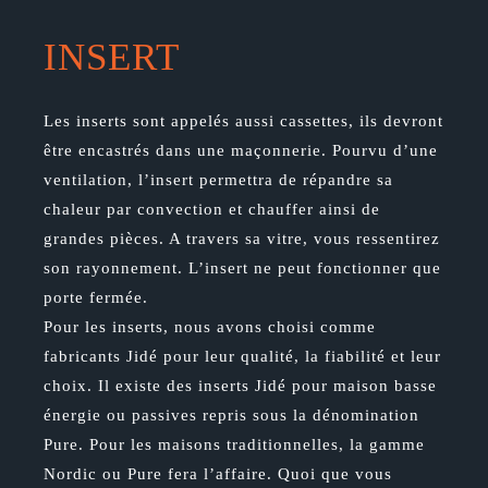
INSERT
Les inserts sont appelés aussi cassettes, ils devront
être encastrés dans une maçonnerie. Pourvu d’une
ventilation, l’insert permettra de répandre sa
chaleur par convection et chauffer ainsi de
grandes pièces. A travers sa vitre, vous ressentirez
son rayonnement. L’insert ne peut fonctionner que
porte fermée.
Pour les inserts, nous avons choisi comme
fabricants Jidé pour leur qualité, la fiabilité et leur
choix. Il existe des inserts Jidé pour maison basse
énergie ou passives repris sous la dénomination
Pure. Pour les maisons traditionnelles, la gamme
Nordic ou Pure fera l’affaire. Quoi que vous