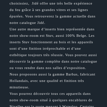
choisissiez, Jidé offre une très belle expérience
du feu grâce à ses grandes vitres et ses lignes
épurées. Vous retrouverez la gamme actuelle dans
notre catalogue Jidé.
Une autre marque d’inserts bien représentée dans
notre show-room est Stuv, aussi 100% Belge. Les
inserts Stuv fonctionnent au bois et les appareils
sont d’une finition irréprochable et d’une
esthétique toujours très réussie. Vous pouvez aussi
découvrir la gamme complète dans notre catalogue
ou vous rendre dans nos salles d’exposition.
Nous proposons aussi la gamme Barbas, fabricant
Hollandais, avec une qualité et finition très
minutieuse.
Vous pourrez découvrir tous ces appareils dans
notre show-room situé à quelques encablures de
Nivelles sur la route menant à Waterloo. Certains