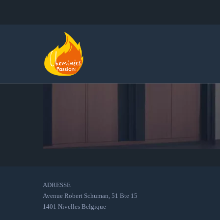
ADRESSE
Avenue Robert Schuman, 51 Bte 15
1401 Nivelles Belgique