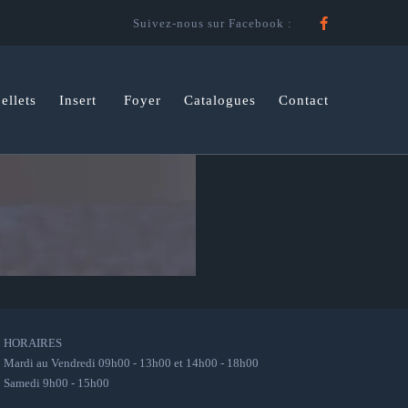
Faceboo
Suivez-nous sur Facebook :
ellets
Insert
Foyer
Catalogues
Contact
HORAIRES
Mardi au Vendredi 09h00 - 13h00 et 14h00 - 18h00
Samedi 9h00 - 15h00